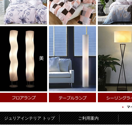
マ
ジュリアインテリア トップ
ご利用案内