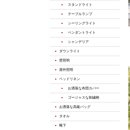
スタンドライト
テーブルランプ
シーリングライト
ペンダントライト
シャンデリア
ダウンライト
壁照明
屋外照明
ベッドリネン
お洒落な布団カバー
ゴージャスな刺繍柄
お洒落な高級バッグ
タオル
靴下