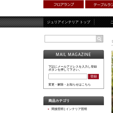
ジュリアインテリア トップ
下記にメールアドレスを入力し登録
ボタンを押して下さい。
変更・解除・お知らせはこちら
商品カテゴリ
間接照明 | インテリア照明