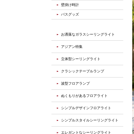
壁掛け時計
バスグッズ
お洒落なガラスシーリングライト
アジアン特集
立体型シーリングライト
クラシックテーブルランプ
波型フロアランプ
ぬくもりがあるフロアライト
シンプルデザインフロアライト
シンプルスタイルシーリングライト
エレガントなシーリングライト