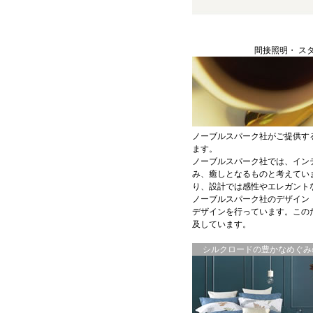
間接照明・ ス
ノーブルスパーク社がご提供す
ます。
ノーブルスパーク社では、イン
み、癒しとなるものと考えてい
り、設計では感性やエレガント
ノーブルスパーク社のデザイン
デザインを行っています。この
及しています。
シルクロードの豊かなめぐみの