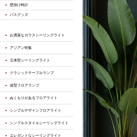
壁掛け時計
バスグッズ
お洒落なガラスシーリングライト
アジアン特集
立体型シーリングライト
クラシックテーブルランプ
波型フロアランプ
ぬくもりがあるフロアライト
シンプルデザインフロアライト
シンプルスタイルシーリングライト
エレガントなシーリングライト