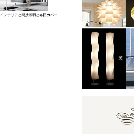
インテリアと間接照明と布団カバー