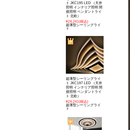
ト JKC195 LED （天井
照明 インテリア照明 間
接照明 ペンダントライ
ト 北欧）
¥24,241
(税込)
超薄型シーリングライ
ト
超薄型シーリングライ
ト JKC197 LED （天井
照明 インテリア照明 間
接照明 ペンダントライ
ト 北欧）
¥24,241
(税込)
超薄型シーリングライ
ト