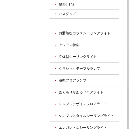
壁掛け時計
バスグッズ
お洒落なガラスシーリングライト
アジアン特集
立体型シーリングライト
クラシックテーブルランプ
波型フロアランプ
ぬくもりがあるフロアライト
シンプルデザインフロアライト
シンプルスタイルシーリングライト
エレガントなシーリングライト