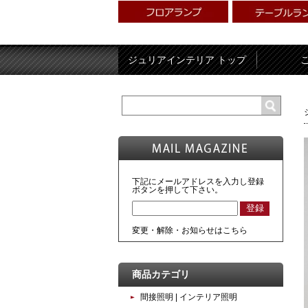
ジュリアインテリア トップ
下記にメールアドレスを入力し登録
ボタンを押して下さい。
変更・解除・お知らせはこちら
商品カテゴリ
間接照明 | インテリア照明