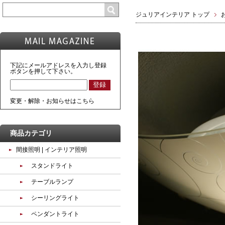
ジュリアインテリア トップ
下記にメールアドレスを入力し登録
ボタンを押して下さい。
変更・解除・お知らせはこちら
商品カテゴリ
間接照明 | インテリア照明
スタンドライト
テーブルランプ
シーリングライト
ペンダントライト