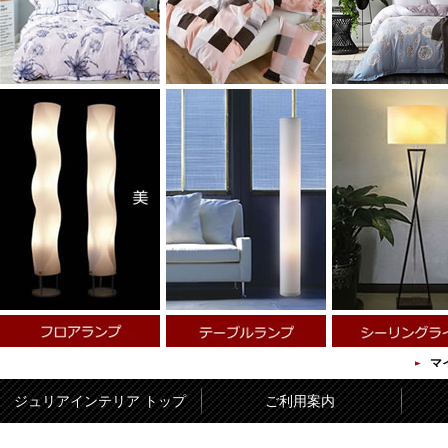
マ
ジュリアインテリア トップ
ご利用案内