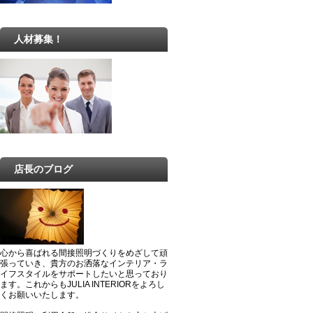
人材募集！
店長のブログ
心から喜ばれる間接照明づくりをめざして頑
張っていき、貴方のお洒落なインテリア・ラ
イフスタイルをサポートしたいと思っており
ます。これからもJULIA INTERIORをよろし
くお願いいたします。