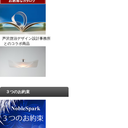
芦沢啓治デザイン設計事務所
とのコラボ商品
３つのお約束