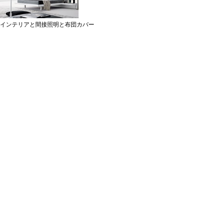
インテリアと間接照明と布団カバー