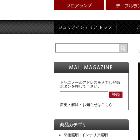
ジュリアインテリア トップ
下記にメールアドレスを入力し登録
ボタンを押して下さい。
変更・解除・お知らせはこちら
商品カテゴリ
間接照明 | インテリア照明