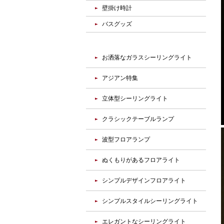
壁掛け時計
バスグッズ
お洒落なガラスシーリングライト
アジアン特集
立体型シーリングライト
クラシックテーブルランプ
波型フロアランプ
ぬくもりがあるフロアライト
シンプルデザインフロアライト
シンプルスタイルシーリングライト
エレガントなシーリングライト