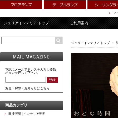
マ
ジュリアインテリア トップ
ご利用案内
ジュリアインテリア トップ
下記にメールアドレスを入力し登録
ボタンを押して下さい。
変更・解除・お知らせはこちら
商品カテゴリ
間接照明 | インテリア照明