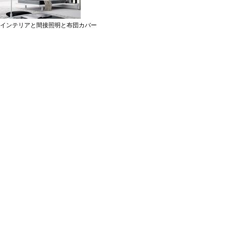
インテリアと間接照明と布団カバー