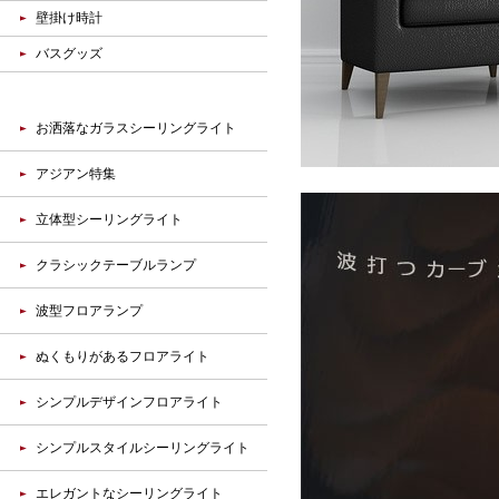
壁掛け時計
バスグッズ
お洒落なガラスシーリングライト
アジアン特集
立体型シーリングライト
クラシックテーブルランプ
波型フロアランプ
ぬくもりがあるフロアライト
シンプルデザインフロアライト
シンプルスタイルシーリングライト
エレガントなシーリングライト