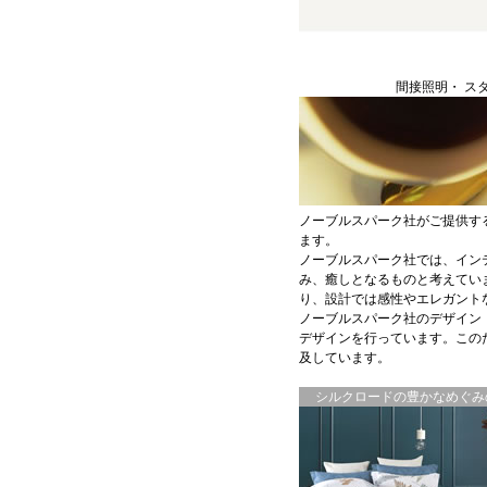
間接照明・ ス
ノーブルスパーク社がご提供す
ます。
ノーブルスパーク社では、イン
み、癒しとなるものと考えてい
り、設計では感性やエレガント
ノーブルスパーク社のデザイン
デザインを行っています。この
及しています。
シルクロードの豊かなめぐみの