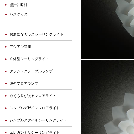
壁掛け時計
バスグッズ
お洒落なガラスシーリングライト
アジアン特集
立体型シーリングライト
クラシックテーブルランプ
波型フロアランプ
ぬくもりがあるフロアライト
シンプルデザインフロアライト
シンプルスタイルシーリングライト
エレガントなシーリングライト