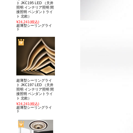
ト JKC195 LED （天井
照明 インテリア照明 間
接照明 ペンダントライ
ト 北欧）
¥24,241
(税込)
超薄型シーリングライ
ト
超薄型シーリングライ
ト JKC197 LED （天井
照明 インテリア照明 間
接照明 ペンダントライ
ト 北欧）
¥24,241
(税込)
超薄型シーリングライ
ト