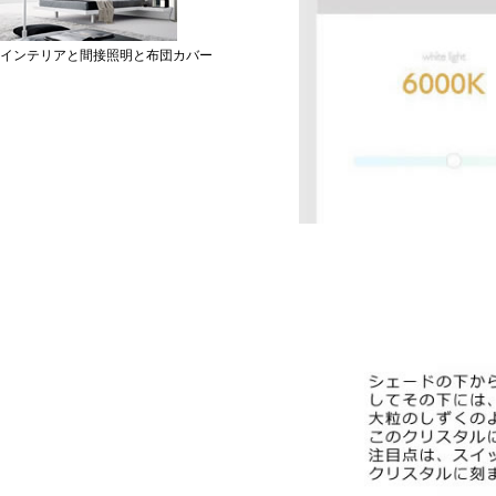
インテリアと間接照明と布団カバー