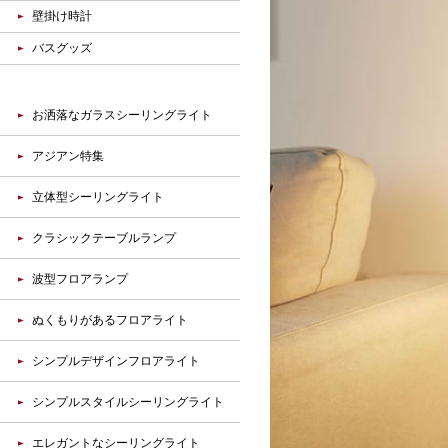
壁掛け時計
バスグッズ
お洒落なガラスシーリングライト
アジアン特集
立体型シーリングライト
クラシックテーブルランプ
波型フロアランプ
ぬくもりがあるフロアライト
シンプルデザインフロアライト
シンプルスタイルシーリングライト
エレガントなシーリングライト