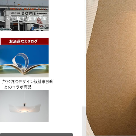
芦沢啓治デザイン設計事務所
とのコラボ商品