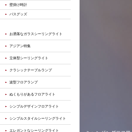
壁掛け時計
バスグッズ
お洒落なガラスシーリングライト
アジアン特集
立体型シーリングライト
クラシックテーブルランプ
波型フロアランプ
ぬくもりがあるフロアライト
シンプルデザインフロアライト
シンプルスタイルシーリングライト
エレガントなシーリングライト