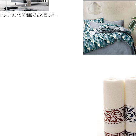
インテリアと間接照明と布団カバー