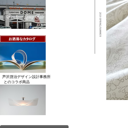
芦沢啓治デザイン設計事務所
とのコラボ商品