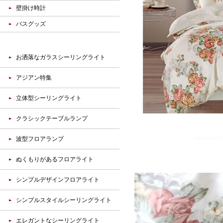
壁掛け時計
バスグッズ
お洒落なガラスシーリングライト
アジアン特集
立体型シーリングライト
クラシックテーブルランプ
波型フロアランプ
ぬくもりがあるフロアライト
シンプルデザインフロアライト
シンプルスタイルシーリングライト
エレガントなシーリングライト