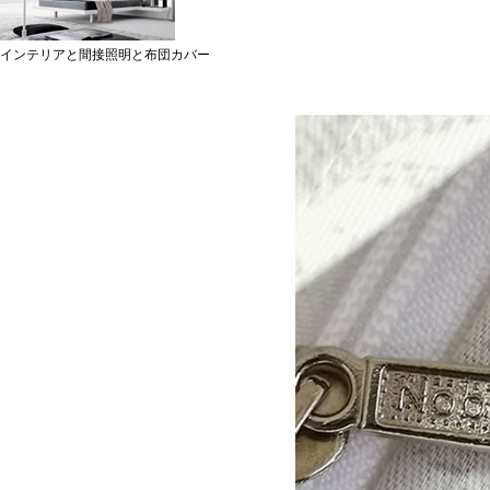
インテリアと間接照明と布団カバー