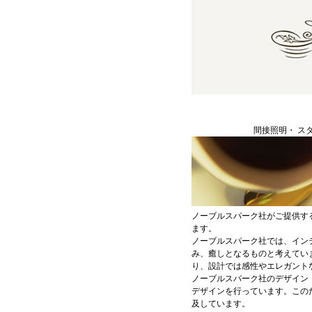
間接照明・ ス
ノーブルスパーク社がご提供す
ます。
ノーブルスパーク社では、イン
み、癒しとなるものと考えてい
り、設計では感性やエレガント
ノーブルスパーク社のデザイン
デザインを行っています。この
及しています。