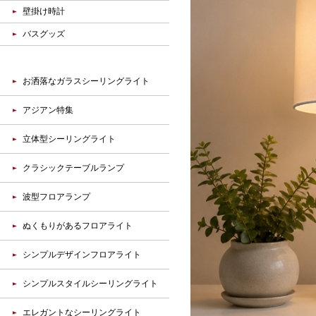
壁掛け時計
バスグッズ
お洒落なガラスシーリングライト
アジアン特集
立体型シーリングライト
クラシックテーブルランプ
波型フロアランプ
ぬくもりがあるフロアライト
シンプルデザインフロアライト
シンプルスタイルシーリングライト
エレガントなシーリングライト