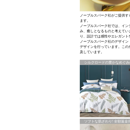
ノーブルスパーク社がご提供す
ます。
ノーブルスパーク社では、イン
み、癒しとなるものと考えてい
り、設計では感性やエレガント
ノーブルスパーク社のデザイン
デザインを行っています。この
及しています。
シルクロードの豊かなめぐみの
ソフトな肌ざわり! 全額返金保証