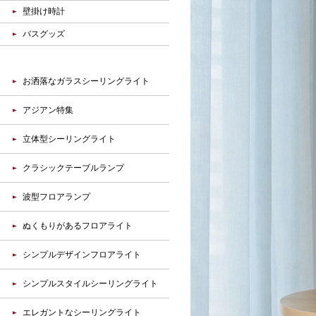
壁掛け時計
バスグッズ
お洒落なガラスシーリングライト
アジアン特集
立体型シーリングライト
クラシックテーブルランプ
波型フロアランプ
ぬくもりがあるフロアライト
シンプルデザインフロアライト
シンプルスタイルシーリングライト
エレガントなシーリングライト