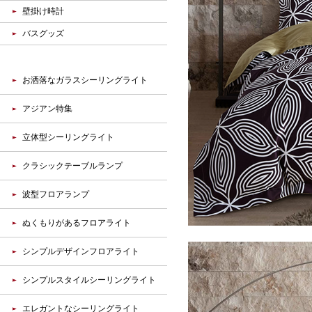
壁掛け時計
バスグッズ
お洒落なガラスシーリングライト
アジアン特集
立体型シーリングライト
クラシックテーブルランプ
波型フロアランプ
ぬくもりがあるフロアライト
シンプルデザインフロアライト
シンプルスタイルシーリングライト
エレガントなシーリングライト