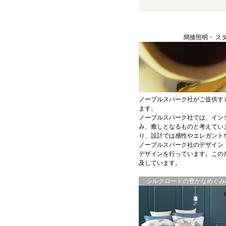
間接照明・ ス
ノーブルスパーク社がご提供す
ます。
ノーブルスパーク社では、イン
み、癒しとなるものと考えてい
り、設計では感性やエレガント
ノーブルスパーク社のデザイン
デザインを行っています。この
及しています。
シルクロードの豊かなめぐみの