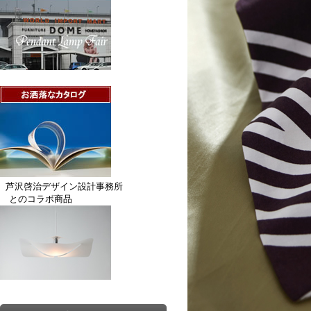
芦沢啓治デザイン設計事務所
とのコラボ商品