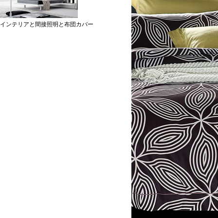
インテリアと間接照明と布団カバー