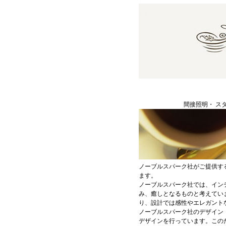
間接照明・ ス
ノーブルスパーク社がご提供す
ます。
ノーブルスパーク社では、イン
み、癒しとなるものと考えてい
り、設計では感性やエレガント
ノーブルスパーク社のデザイン
デザインを行っています。この