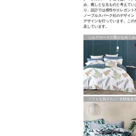
み、癒しとなるものと考えてい
り、設計では感性やエレガント
ノーブルスパーク社のデザイン
デザインを行っています。この
及しています。
シルクロードの豊かなめぐみの
ソフトな肌ざわり! 全額返金保証