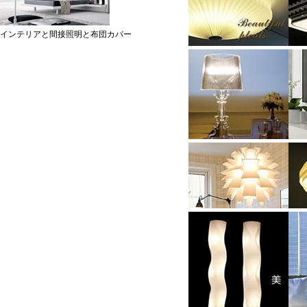
インテリアと間接照明と布団カバー