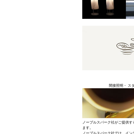
間接照明・ ス
ノーブルスパーク社がご提供す
ます。
ノーブルスパーク社では、イン